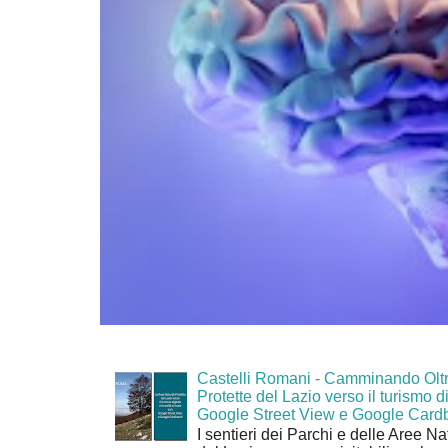
Castelli Romani - Camminando Oltr
Protette del Lazio verso il turismo di
Google Street View e Google Card
I sentieri dei Parchi e delle Aree Na