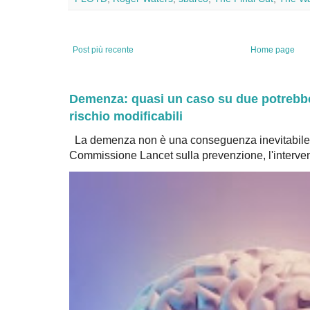
Post più recente
Home page
Demenza: quasi un caso su due potrebbe 
rischio modificabili
La demenza non è una conseguenza inevitabile 
Commissione Lancet sulla prevenzione, l'intervent