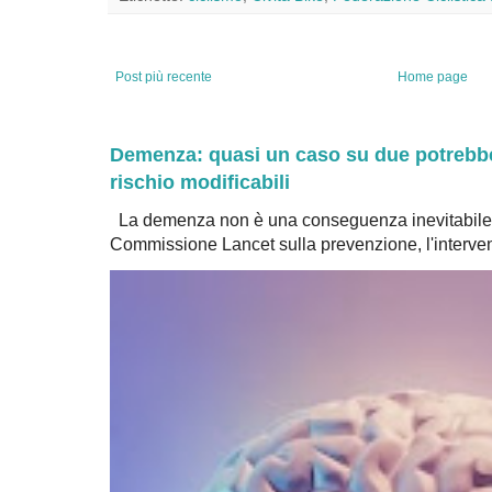
Post più recente
Home page
Demenza: quasi un caso su due potrebbe 
rischio modificabili
La demenza non è una conseguenza inevitabile 
Commissione Lancet sulla prevenzione, l'intervent