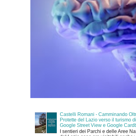
Castelli Romani - Camminando Oltr
Protette del Lazio verso il turismo di
Google Street View e Google Card
I sentieri dei Parchi e delle Aree Na