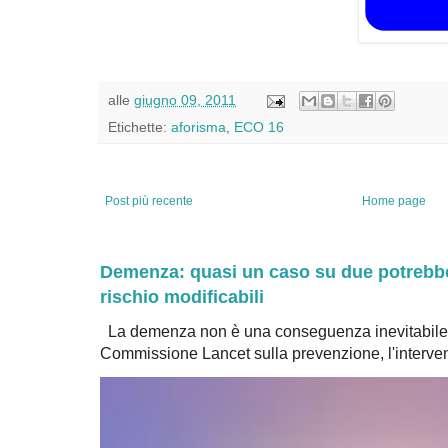
alle
giugno 09, 2011
Etichette:
aforisma
,
ECO 16
Post più recente
Home page
Demenza: quasi un caso su due potrebbe 
rischio modificabili
La demenza non è una conseguenza inevitabile 
Commissione Lancet sulla prevenzione, l'intervent