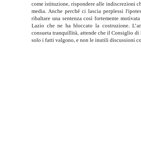
come istituzione, rispondere alle indiscrezioni 
media. Anche perché ci lascia perplessi l'ipote
ribaltare una sentenza così fortemente motivata
Lazio che ne ha bloccato la costruzione. L’a
consueta tranquillità, attende che il Consiglio di
solo i fatti valgono, e non le inutili discussioni c