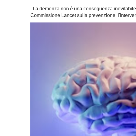
La demenza non è una conseguenza inevitabile 
Commissione Lancet sulla prevenzione, l'intervent