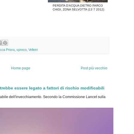
PERDITA D'ACQUA DIETRO PARCO
CHIGI, ZONA SELVOTTA (13 7 2012)
cca Priora
,
spreco
,
Velletri
Home page
Post più vecchio
bbe essere legato a fattori di rischio modificabili
bile dell'invecchiamento. Secondo la Commissione Lancet sulla