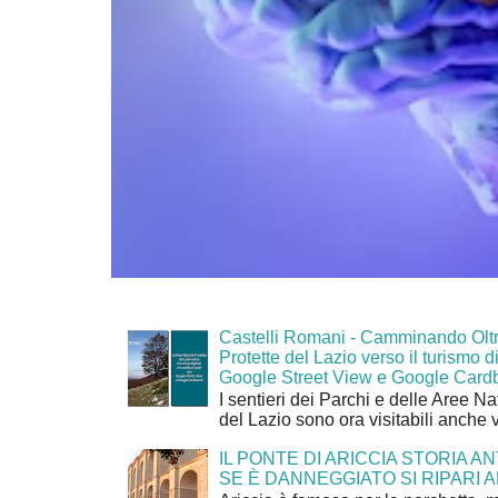
Castelli Romani - Camminando Oltr
Protette del Lazio verso il turismo di
Google Street View e Google Card
I sentieri dei Parchi e delle Aree Na
del Lazio sono ora visitabili anche 
IL PONTE DI ARICCIA STORIA A
SE È DANNEGGIATO SI RIPARI A