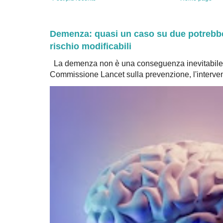
Demenza: quasi un caso su due potrebbe 
rischio modificabili
La demenza non è una conseguenza inevitabile 
Commissione Lancet sulla prevenzione, l'intervent