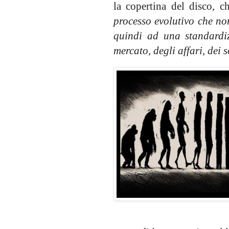
la copertina del disco, 
processo evolutivo che no
quindi ad una standardi
mercato, degli affari, dei s