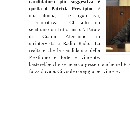
candidatura più suggestiva è
quella di Patrizia Prestipino
: è
una donna, è aggressiva,
combattiva. Gli altri mi
sembrano un fritto misto”. Parole
di Gianni Alemanno in
un'intervista a Radio Radio. La
realtà è che la candidatura della
Prestipino è forte e vincente,
basterebbe che se ne accorgessero anche nel PD 
forza dovuta. Ci vuole coraggio per vincere.