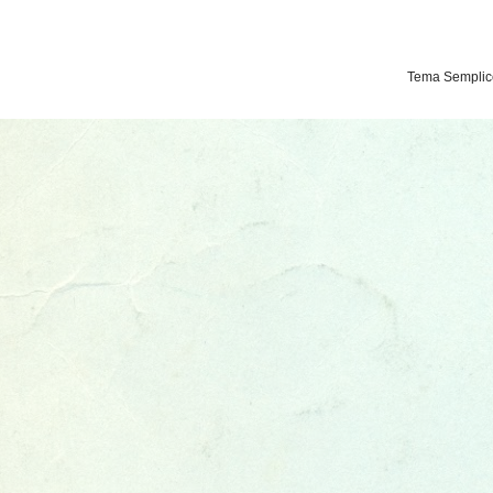
Tema Semplice