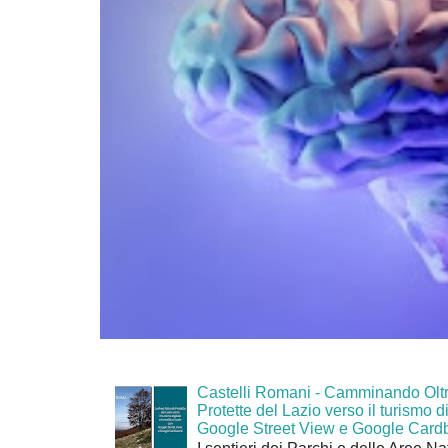
Castelli Romani - Camminando Oltr
Protette del Lazio verso il turismo di
Google Street View e Google Card