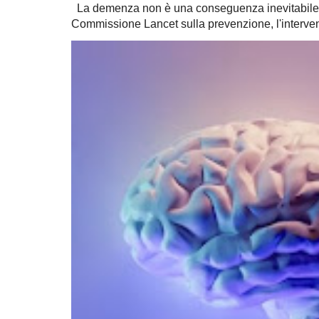
La demenza non è una conseguenza inevitabile 
Commissione Lancet sulla prevenzione, l'intervent