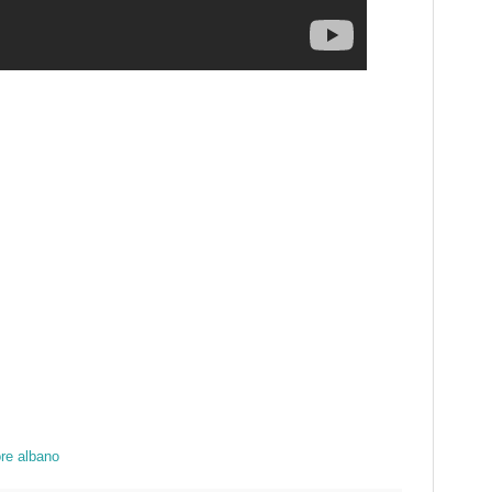
re albano