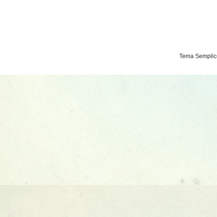
Tema Semplice