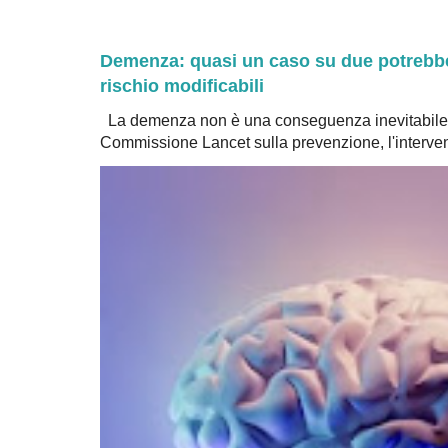
Demenza: quasi un caso su due potrebbe 
rischio modificabili
La demenza non è una conseguenza inevitabile 
Commissione Lancet sulla prevenzione, l'intervent