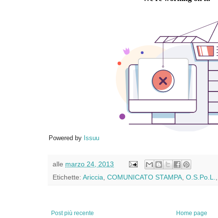
Powered by
Issuu
alle
marzo 24, 2013
Etichette:
Ariccia
,
COMUNICATO STAMPA
,
O.S.Po.L.
Post più recente
Home page