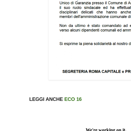
LEGGI ANCHE
ECO 16