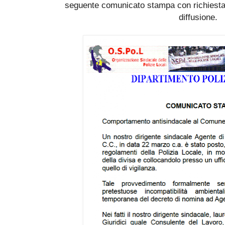
seguente comunicato stampa con richiesta
diffusione.