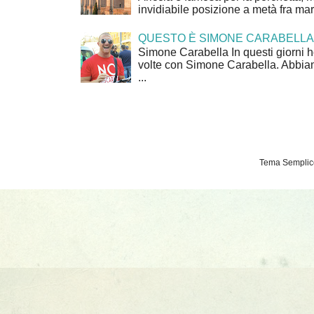
invidiabile posizione a metà fra mar
QUESTO È SIMONE CARABELLA
Simone Carabella In questi giorni 
volte con Simone Carabella. Abbiam
...
Tema Semplice