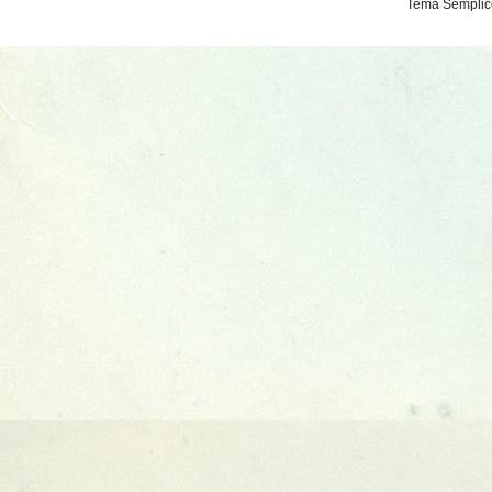
Tema Semplice