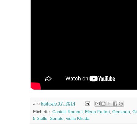
alle
febbraio 17, 2014
Etichette:
Castelli Romani
,
Elena Fattori
,
Genzano
,
Gi
5 Stelle
,
Senato
,
viulla Khuda