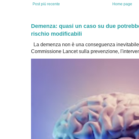
Post più recente
Home page
Demenza: quasi un caso su due potrebbe 
rischio modificabili
La demenza non è una conseguenza inevitabile 
Commissione Lancet sulla prevenzione, l'intervent