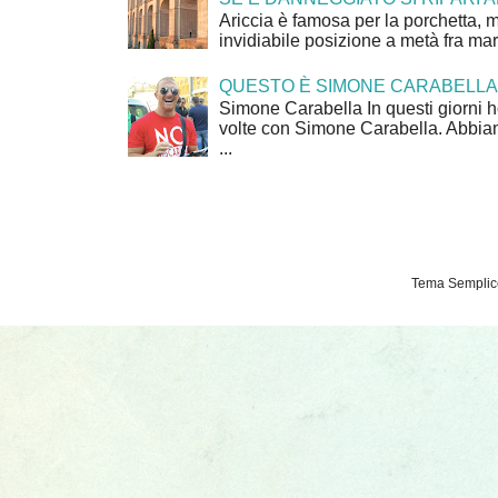
Ariccia è famosa per la porchetta, 
invidiabile posizione a metà fra mar
QUESTO È SIMONE CARABELLA
Simone Carabella In questi giorni 
volte con Simone Carabella. Abbiam
...
Tema Semplice