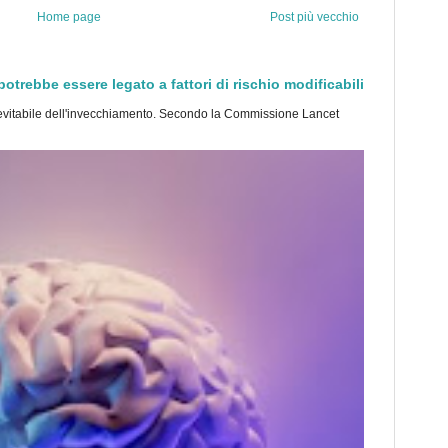
Home page
Post più vecchio
trebbe essere legato a fattori di rischio modificabili
tabile dell'invecchiamento. Secondo la Commissione Lancet