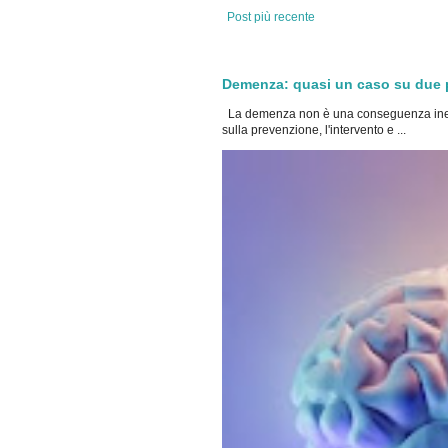
Post più recente
Demenza: quasi un caso su due po
La demenza non è una conseguenza inevi
sulla prevenzione, l'intervento e ...