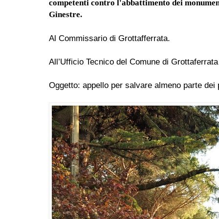
competenti contro l'abbattimento dei monumenta
Ginestre.
Al Commissario di Grottafferrata.
All’Ufficio Tecnico del Comune di Grottaferrata
Oggetto: appello per salvare almeno parte dei p