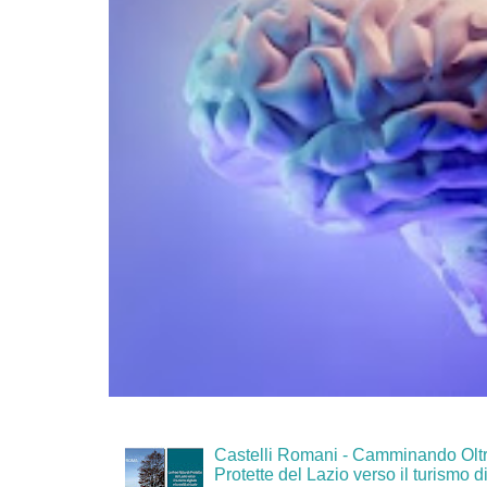
Castelli Romani - Camminando Oltr
Protette del Lazio verso il turismo di