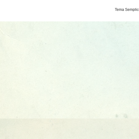
Tema Semplice