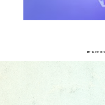
Tema Semplice