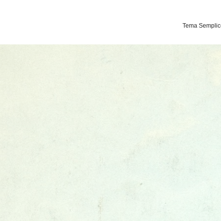
Tema Semplice