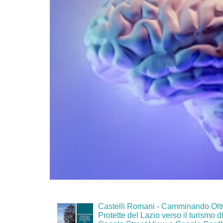
Castelli Romani - Camminando Oltr
Protette del Lazio verso il turismo di