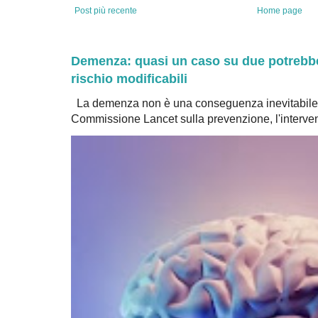
Post più recente
Home page
Demenza: quasi un caso su due potrebbe 
rischio modificabili
La demenza non è una conseguenza inevitabile 
Commissione Lancet sulla prevenzione, l'intervent