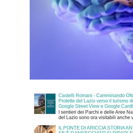
Castelli Romani - Camminando Oltr
Protette del Lazio verso il turismo di
Google Street View e Google Card
I sentieri dei Parchi e delle Aree Na
del Lazio sono ora visitabili anche 
IL PONTE DI ARICCIA STORIA A