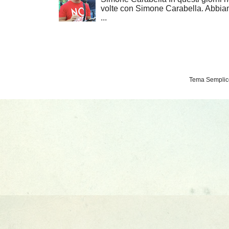
volte con Simone Carabella. Abbiam
...
Tema Semplice