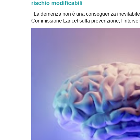
rischio modificabili
La demenza non è una conseguenza inevitabile 
Commissione Lancet sulla prevenzione, l'intervent