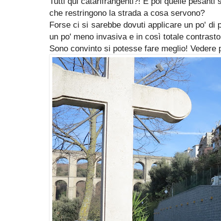
Tutti qui catarifrangenti?! E poi quelle pesanti
che restringono la strada a cosa servono?
Forse ci si sarebbe dovuti applicare un po' di 
un po' meno invasiva e in così totale contrasto 
Sono convinto si potesse fare meglio! Vedere 