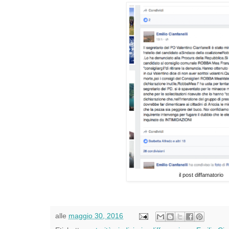
il post diffamatorio
alle
maggio 30, 2016