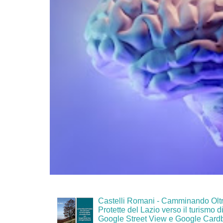
Castelli Romani - Camminando Oltr
Protette del Lazio verso il turismo di
Google Street View e Google Card