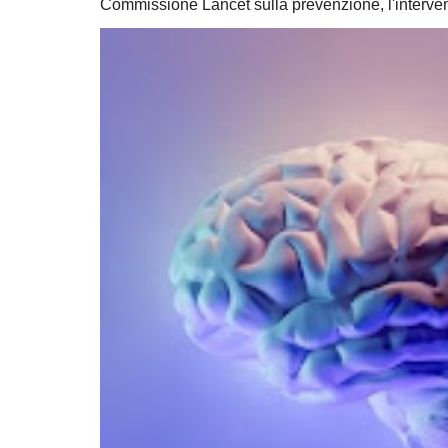
Commissione Lancet sulla prevenzione, l'intervent