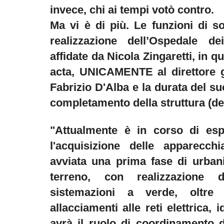
invece, chi ai tempi votò contro.
Ma vi è di più. Le funzioni di so
realizzazione dell’Ospedale de
affidate da Nicola Zingaretti, in 
acta, UNICAMENTE al direttore g
Fabrizio D'Alba e la durata del su
completamento della struttura (de
"Attualmente è in corso di esp
l'acquisizione delle apparecch
avviata una prima fase di urbani
terreno, con realizzazione d
sistemazioni a verde, oltre 
allacciamenti alle reti elettrica, 
avrà il ruolo di coordinamento di 