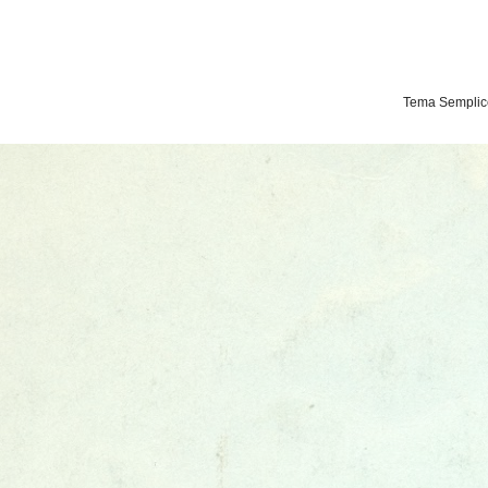
Tema Semplice