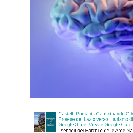
Castelli Romani - Camminando Oltr
Protette del Lazio verso il turismo di
Google Street View e Google Card
I sentieri dei Parchi e delle Aree Na