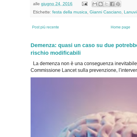
alle
giugno 24, 2016
Etichette:
festa della musica
,
Gianni Casciano
,
Lanuvi
Post più recente
Home page
Demenza: quasi un caso su due potrebbe 
rischio modificabili
La demenza non è una conseguenza inevitabile 
Commissione Lancet sulla prevenzione, l'intervent