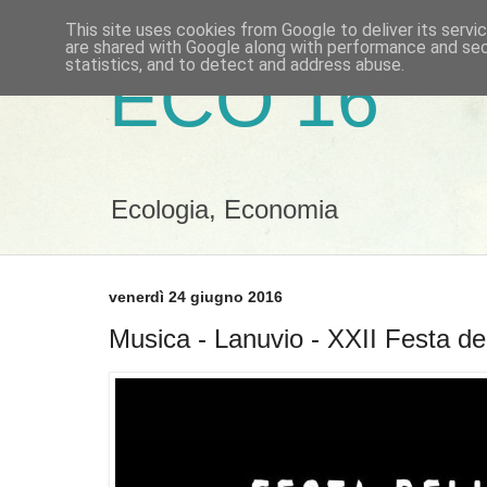
This site uses cookies from Google to deliver its servi
are shared with Google along with performance and secu
statistics, and to detect and address abuse.
ECO 16
Ecologia, Economia
venerdì 24 giugno 2016
Musica - Lanuvio - XXII Festa de