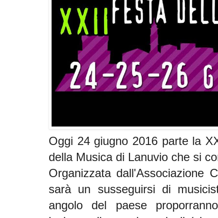
Oggi 24 giugno 2016 parte la XX
della Musica di Lanuvio che si c
Organizzata dall'Associazione C
sarà un susseguirsi di musicis
angolo del paese proporrann