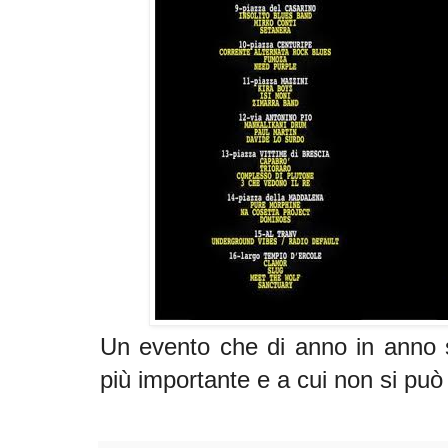
Un evento che di anno in anno 
più importante e a cui non si pu