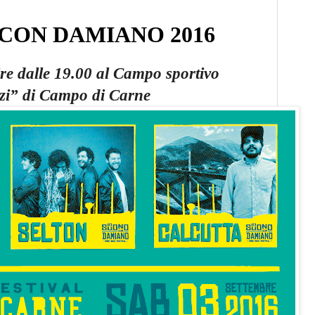
 CON DAMIANO 2016
ire dalle 19.00 al Campo sportivo
zi” di Campo di Carne