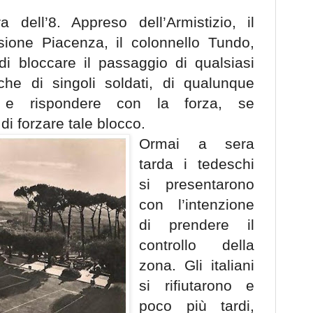
 dell’8. Appreso dell’Armistizio, il
sione Piacenza, il colonnello Tundo,
 di bloccare il passaggio di qualsiasi
che di singoli soldati, di qualunque
o e rispondere con la forza, se
 di forzare tale blocco.
Ormai a sera
tarda i tedeschi
si presentarono
con l’intenzione
di prendere il
controllo della
zona. Gli italiani
si rifiutarono e
poco più tardi,