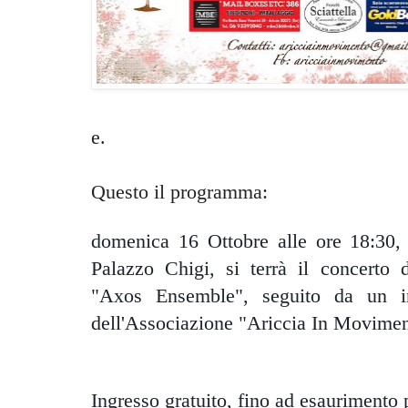
e.
Questo il programma:
domenica 16 Ottobre alle ore 18:30,
Palazzo Chigi, si terrà il concerto
"Axos Ensemble", seguito da un in
dell'Associazione "Ariccia In Movimen
Ingresso gratuito, fino ad esaurimento 