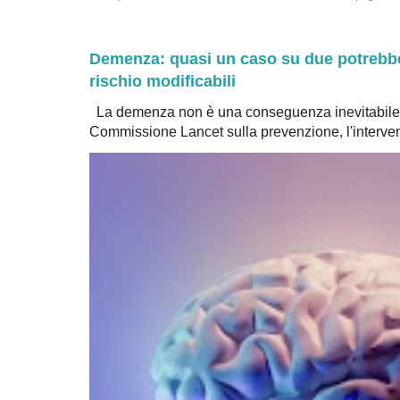
Demenza: quasi un caso su due potrebbe 
rischio modificabili
La demenza non è una conseguenza inevitabile 
Commissione Lancet sulla prevenzione, l'intervent