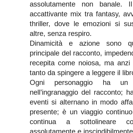
assolutamente non banale. I
accattivante mix tra fantasy, av
thriller, dove le emozioni si s
altre, senza respiro.
Dinamicità e azione sono qui
principale del racconto, impedend
recepita come noiosa, ma anzi 
tanto da spingere a leggere il libro
Ogni personaggio ha un 
nell’ingranaggio del racconto; 
eventi si alternano in modo aff
presente; è un viaggio continuo
continua a sottolineare 
assolutamente e inscindibilmente