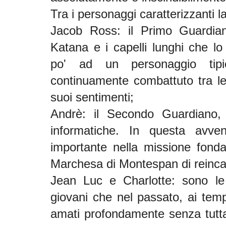
Tra i personaggi caratterizzanti l
Jacob Ross: il Primo Guardia
Katana e i capelli lunghi che l
po' ad un personaggio tipi
continuamente combattuto tra le
suoi sentimenti;
Andrè: il Secondo Guardiano, 
informatiche. In questa avve
importante nella missione fonda
Marchesa di Montespan di reinca
Jean Luc e Charlotte: sono le 
giovani che nel passato, ai tem
amati profondamente senza tuttav