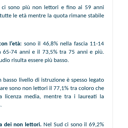
 ci sono più non lettori e fino ai 59 anni
 tutte le età mentre la quota rimane stabile
on l’età:
sono il 46,8% nella fascia 11-14
a 65-74 anni e il 73,5% tra 75 anni e più.
udio risulta essere più basso.
 basso livello di istruzione è spesso legato
olare sono non lettori il 77,1% tra coloro che
 licenza media, mentre tra i laureati la
.
a dei non lettori.
Nel Sud ci sono il 69,2%