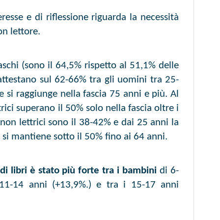
resse e di riflessione riguarda la necessità
n lettore.
schi (sono il 64,5% rispetto al 51,1% delle
 attestano sul 62-66% tra gli uomini tra 25-
 si raggiunge nella fascia 75 anni e più. Al
rici superano il 50% solo nella fascia oltre i
non lettrici sono il 38-42% e dai 25 anni la
 si mantiene sotto il 50% fino ai 64 anni.
i libri è stato più forte tra i bambini
di 6-
 11-14 anni (+13,9%.) e tra i 15-17 anni