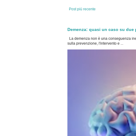
Post più recente
Demenza: quasi un caso su due po
La demenza non è una conseguenza inevi
sulla prevenzione, l'intervento e ...