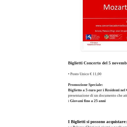
Biglietti Concerto del 5 novemb
• Posto Unico € 11,00
Promozione Speciale:
Biglietto a 5 euro per i Residenti ne
presentazione di un documento che atte
i
Giovani fino a 25 anni
I Biglietti si possono acquistare: