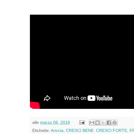
alle
marzo 06, 2018
Etichette:
Ariccia
,
CRESCI BENE. CRESCI FORTE
,
F