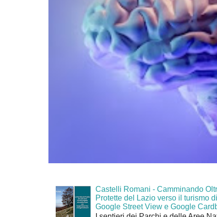
Castelli Romani - Camminando Oltr
Protette del Lazio verso il turismo di
Google Street View e Google Card
I sentieri dei Parchi e delle Aree Na