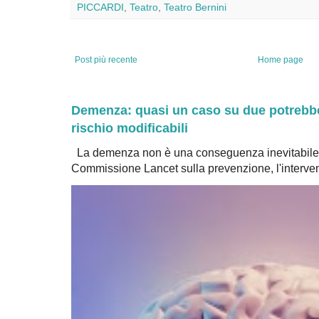
PICCARDI
,
Teatro
,
Teatro Bernini
Post più recente
Home page
Demenza: quasi un caso su due potrebbe 
rischio modificabili
La demenza non è una conseguenza inevitabile 
Commissione Lancet sulla prevenzione, l'intervent