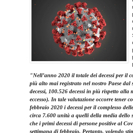
"Nell’anno 2020 il totale dei decessi per il co
più alto mai registrato nel
nostro Paese dal
decessi, 100.526 decessi in più rispetto al
eccesso). In tale valutazione occorre tener c
febbraio 2020 i decessi per il complesso delle
circa 7.600 unità a quelli della media dello
che i primi decessi di persone positive al Co
settimana di febbraio. Pertanto, volendo sti