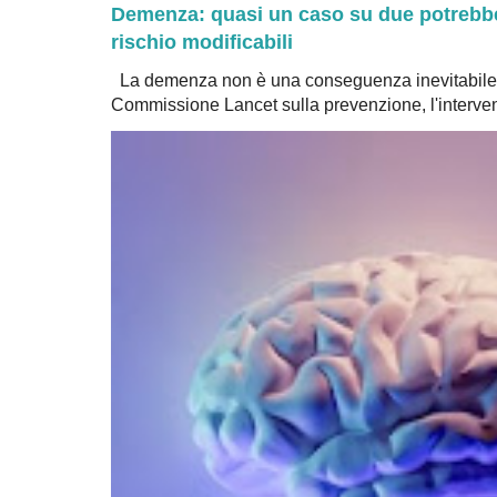
Demenza: quasi un caso su due potrebbe 
rischio modificabili
La demenza non è una conseguenza inevitabile 
Commissione Lancet sulla prevenzione, l'intervent