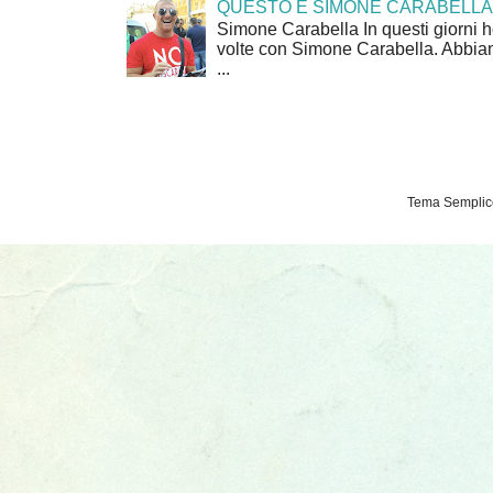
QUESTO È SIMONE CARABELLA
Simone Carabella In questi giorni 
volte con Simone Carabella. Abbiam
...
Tema Semplice