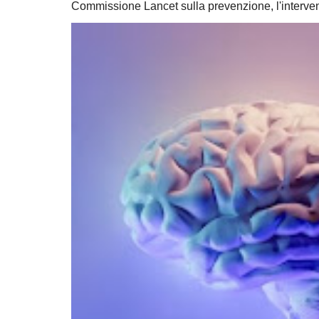
Commissione Lancet sulla prevenzione, l'intervent