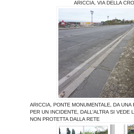
ARICCIA, VIA DELLA CRO
ARICCIA, PONTE MONUMENTALE, DA UNA 
PER UN INCIDENTE, DALL'ALTRA SI VEDE 
NON PROTETTA DALLA RETE