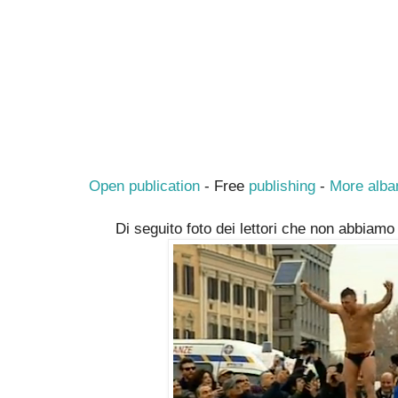
Open publication
- Free
publishing
-
More alba
Di seguito foto dei lettori che non abbiam