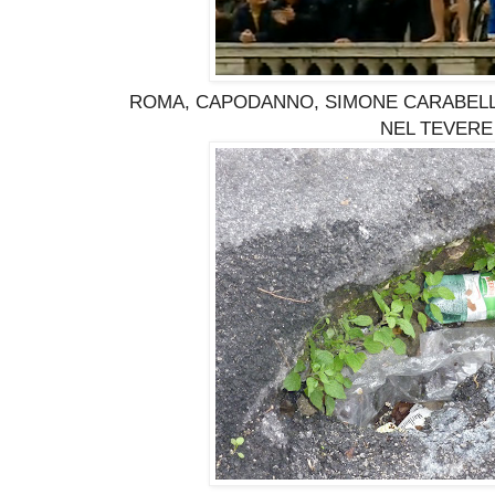
ROMA, CAPODANNO, SIMONE CARABELL
NEL TEVERE