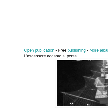
Open publication
- Free
publishing
-
More alba
L'ascensore accanto al ponte...