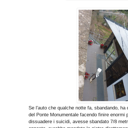
Se l'auto che qualche notte fa, sbandando, ha d
del Ponte Monumentale facendo finire enormi p
dissuadere i suicidi, avesse sbandato 7/8 metri