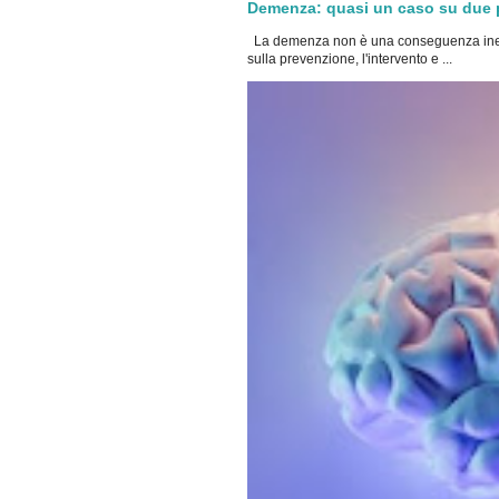
Demenza: quasi un caso su due po
La demenza non è una conseguenza inevi
sulla prevenzione, l'intervento e ...