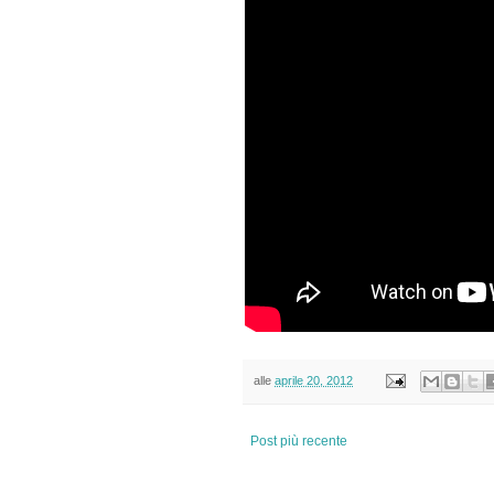
alle
aprile 20, 2012
Post più recente