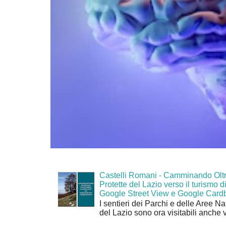
Castelli Romani - Camminando Oltr
Protette del Lazio verso il turismo di
Google Street View e Google Card
I sentieri dei Parchi e delle Aree Na
del Lazio sono ora visitabili anche 