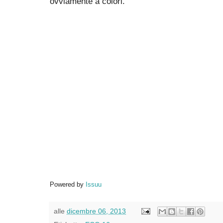
ovviamente a colori.
Powered by
Issuu
alle
dicembre 06, 2013