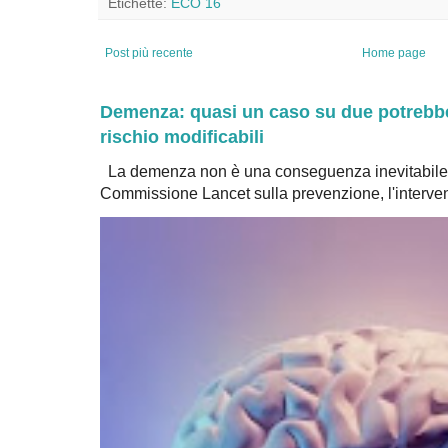
Etichette:
ECO 16
Post più recente
Home page
Demenza: quasi un caso su due potrebbe 
rischio modificabili
La demenza non è una conseguenza inevitabile 
Commissione Lancet sulla prevenzione, l'intervent