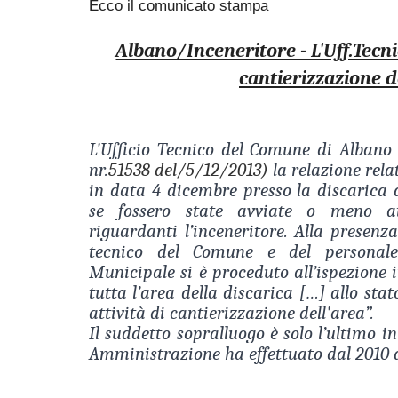
Ecco il comunicato stampa
Albano/Inceneritore - L'Uff.Tecni
cantierizzazione d
L'Ufficio Tecnico del Comune di Albano L
nr.
51538 del/5/12/2013)
la relazione rela
in data 4 dicembre presso la discarica
se fossero state avviate o meno att
riguardanti l’inceneritore. Alla presenza
tecnico del Comune e del personal
Municipale si è proceduto all’ispezione i
tutta l’area della discarica […] allo sta
attività di cantierizzazione dell'area”.
Il suddetto sopralluogo è solo l’ultimo 
Amministrazione ha effettuato dal 2010 