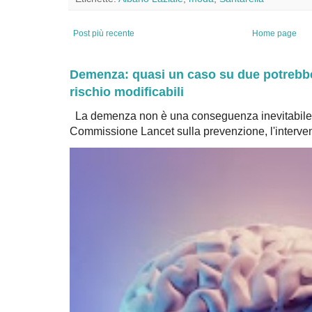
Post più recente
Home page
Demenza: quasi un caso su due potrebbe 
rischio modificabili
La demenza non è una conseguenza inevitabile 
Commissione Lancet sulla prevenzione, l'intervent