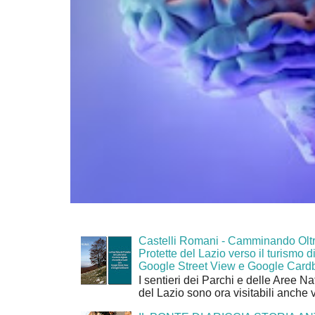
Castelli Romani - Camminando Oltr
Protette del Lazio verso il turismo di
Google Street View e Google Card
I sentieri dei Parchi e delle Aree Na
del Lazio sono ora visitabili anche 