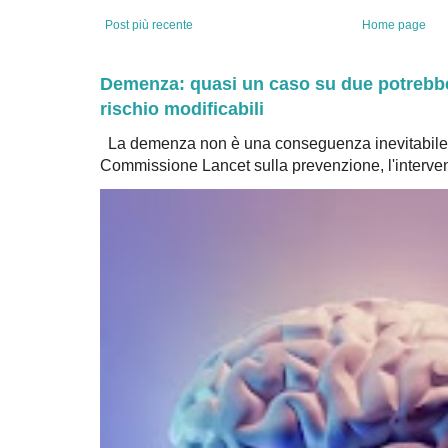
Post più recente
Home page
Demenza: quasi un caso su due potrebbe 
rischio modificabili
La demenza non è una conseguenza inevitabile 
Commissione Lancet sulla prevenzione, l'intervent