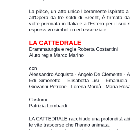
La pièce, un atto unico liberamente ispirato
all'Opera da tre soldi di Brecht, è firmata da
volte premiata in Italia e all'Estero per il suo 
espressivo simbolico ed essenziale.
LA CATTEDRALE
Drammaturgia e regia Roberta Costantini
Aiuto regia Marco Marino
con
Alessandro Acquista - Angelo De Clemente - Anto
Edi Simonetto - Elisabetta Lisi - Emanuela 
Giovanni Petrone - Lorena Mordà - Maria Rosar
Costumi
Patrizia Lombardi
LA CATTEDRALE racchiude una profondità abiss
le vite trascorse che l'hanno animata.