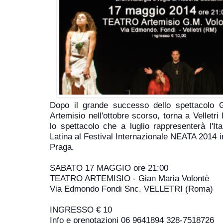
Dopo il grande successo dello spettacolo
Artemisio nell'ottobre scorso, torna a Velletr
lo spettacolo che a luglio rappresenterà l'It
Latina al Festival Internazionale NEATA 2014
Praga.
SABATO 17
MAGGIO ore 21:00
TEATRO ARTEMISIO - Gian Maria Volontè
Via Edmondo Fondi Snc. VELLETRI (Roma)
INGRESSO € 10
Info e prenotazioni 06 9641894 328-7518726