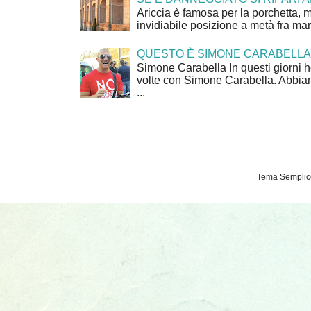
Ariccia è famosa per la porchetta, 
invidiabile posizione a metà fra mar
QUESTO È SIMONE CARABELLA
Simone Carabella In questi giorni 
volte con Simone Carabella. Abbiam
...
Tema Semplice