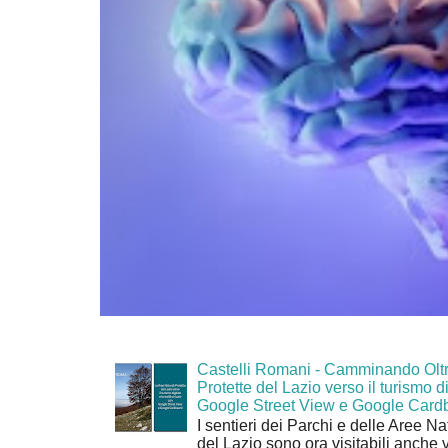
Castelli Romani - Camminando Oltr
Protette del Lazio verso il turismo di
Google Street View e Google Card
I sentieri dei Parchi e delle Aree Na
del Lazio sono ora visitabili anche 