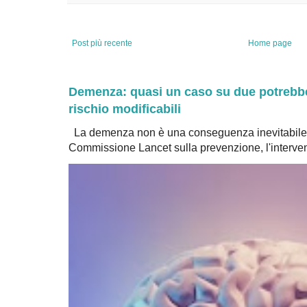
Post più recente
Home page
Demenza: quasi un caso su due potrebbe 
rischio modificabili
La demenza non è una conseguenza inevitabile 
Commissione Lancet sulla prevenzione, l'intervent