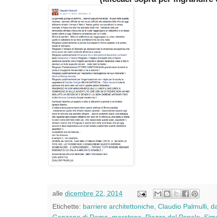
alle
dicembre 22, 2014
Etichette:
barriere architettoniche
,
Claudio Palmulli
,
d