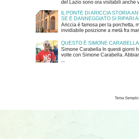
del Lazio sono ora visitabili anche 
IL PONTE DI ARICCIA STORIA A
SE È DANNEGGIATO SI RIPARI A
Ariccia è famosa per la porchetta, 
invidiabile posizione a metà fra mar
QUESTO È SIMONE CARABELLA
Simone Carabella In questi giorni 
volte con Simone Carabella. Abbiam
...
Tema Semplice