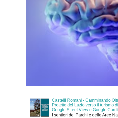
Castelli Romani - Camminando Oltr
Protette del Lazio verso il turismo di
Google Street View e Google Card
I sentieri dei Parchi e delle Aree Na