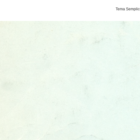
Tema Semplice