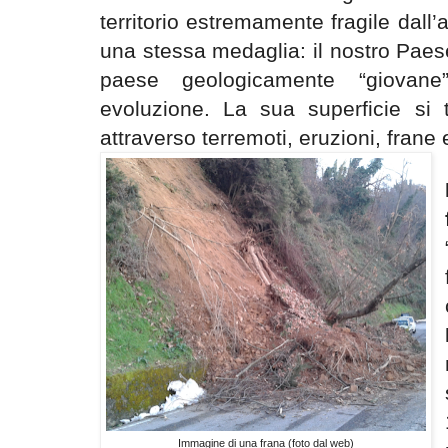
territorio estremamente fragile dall’
una stessa medaglia: il nostro Paese”
paese geologicamente “giovan
evoluzione. La sua superficie si 
attraverso terremoti, eruzioni, frane 
Immagine di una frana (foto dal web)