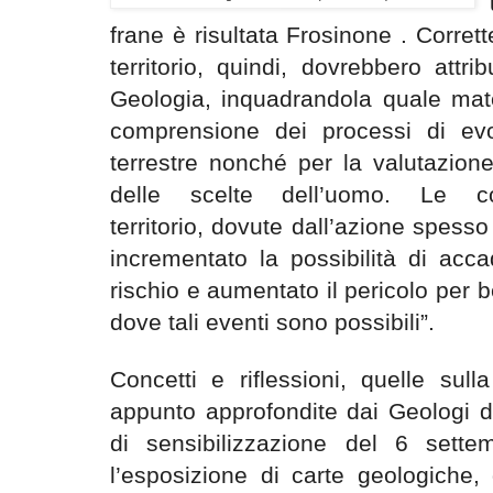
frane è risultata Frosinone . Corrett
territorio, quindi, dovrebbero attrib
Geologia, inquadrandola quale mat
comprensione dei processi di evol
terrestre nonché per la valutazione
delle scelte dell’uomo. Le c
territorio, dovute dall’azione spess
incrementato la possibilità di acc
rischio e aumentato il pericolo per 
dove tali eventi sono possibili”.
Concetti e riflessioni, quelle sul
appunto approfondite dai Geologi 
di sensibilizzazione del 6 sette
l’esposizione di carte geologiche,