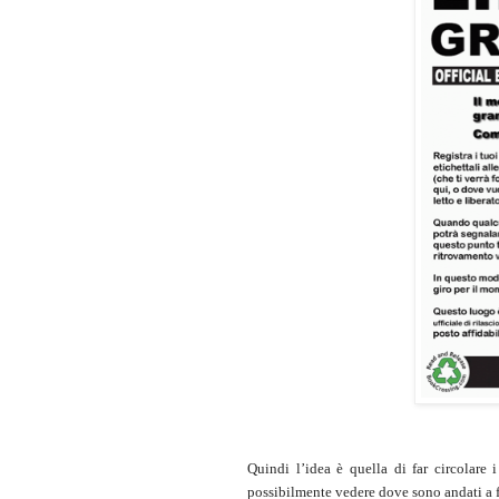
Quindi l’idea è quella di far circolare i
possibilmente vedere dove sono andati a f