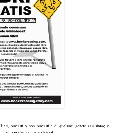
 libri, piaciuti o non piaciuti e di qualsiasi genere essi siano; e
inire dopo che li abbiamo lasciati.