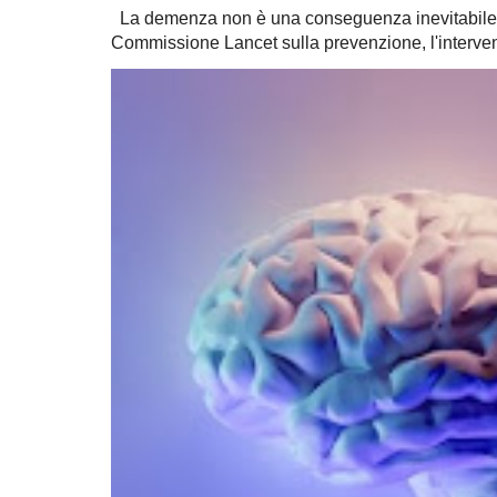
La demenza non è una conseguenza inevitabile 
Commissione Lancet sulla prevenzione, l'intervent