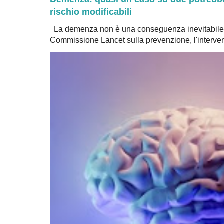
rischio modificabili
La demenza non è una conseguenza inevitabile 
Commissione Lancet sulla prevenzione, l'intervent