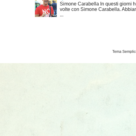
Simone Carabella In questi giorni 
volte con Simone Carabella. Abbiam
...
Tema Semplice