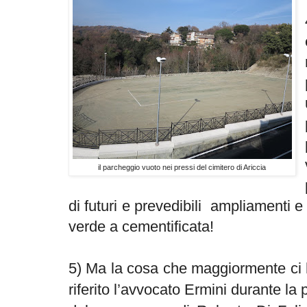
il parcheggio vuoto nei pressi del cimitero di Ariccia
di futuri e prevedibili
ampliamenti e
verde a cementificata!
5)
Ma la cosa che maggiormente ci 
riferito l’avvocato Ermini durante la 