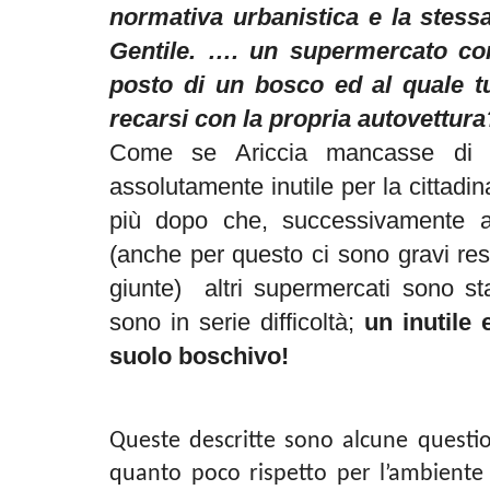
normativa urbanistica e la stes
Gentile. …. un supermercato co
posto di un bosco ed al quale tut
recarsi con la propria autovettura
Come se Ariccia mancasse di S
assolutamente inutile per la cittad
più dopo che, successivamente a
(anche per questo ci sono gravi res
giunte) altri supermercati sono sta
sono in serie difficoltà;
un inutile
suolo boschivo!
Queste descritte sono alcune questi
quanto poco rispetto per l’ambiente