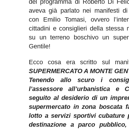
del programma di Roberto Di Felice
aveva già parlato nei manifesti di
con Emilio Tomasi, ovvero l’int
cittadini e consiglieri della stessa
su un terreno boschivo un supe
Gentile!
Ecco cosa era scritto sul mani
SUPERMERCATO A MONTE GEN
Tenendo allo scuro i consigl
l’assessore all’urbanistica e 
seguito al desiderio di un impren
supermercato in zona boscata f
lotto a servizi sportivi cubature 
destinazione a parco pubblico,