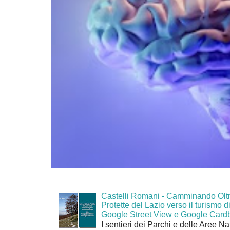
Castelli Romani - Camminando Oltr
Protette del Lazio verso il turismo di
Google Street View e Google Card
I sentieri dei Parchi e delle Aree Na