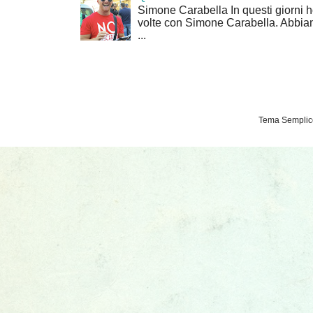
Simone Carabella In questi giorni 
volte con Simone Carabella. Abbiam
...
Tema Semplice