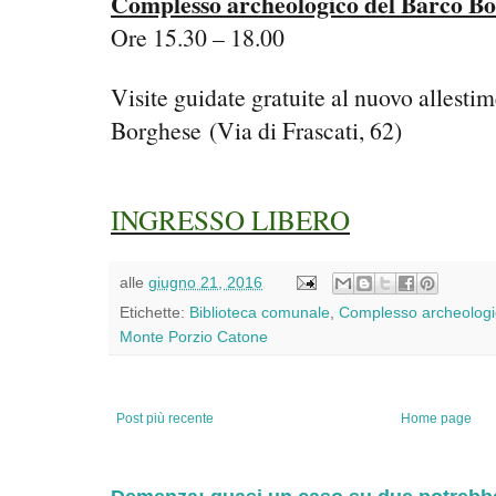
Complesso archeologico del Barco B
Ore 15.30 – 18.00
Visite guidate gratuite al nuovo allesti
Borghese (Via di Frascati, 62)
INGRESSO LIBERO
alle
giugno 21, 2016
Etichette:
Biblioteca comunale
,
Complesso archeologi
Monte Porzio Catone
Post più recente
Home page