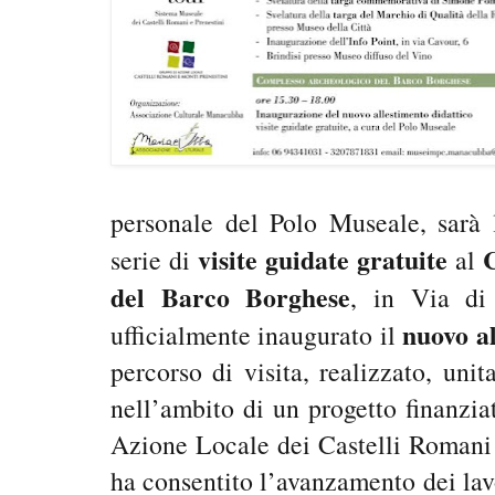
personale del Polo Museale, sarà 
visite guidate gratuite
serie di
al
del Barco Borghese
, in Via di
nuovo al
ufficialmente inaugurato il
percorso di visita, realizzato, uni
nell’ambito di un progetto finanz
Azione Locale dei Castelli Romani 
ha consentito l’avanzamento dei lav