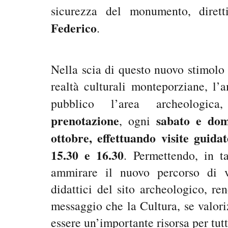
sicurezza del monumento, diret
Federico
.
Nella scia di questo nuovo stimolo 
realtà culturali monteporziane, l’
pubblico l’area archeologic
prenotazione
sabato e dom
, ogni
ottobre, effettuando visite guidat
15.30 e 16.30
. Permettendo, in ta
ammirare il nuovo percorso di vi
didattici del sito archeologico, re
messaggio che la Cultura, se valori
essere un’importante risorsa per tutto